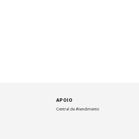
APOIO
Central de Atendimento