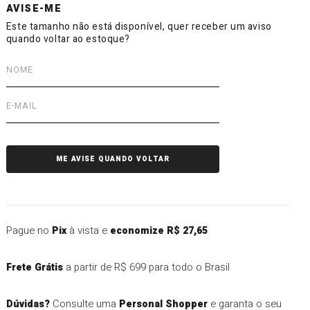
Pague no
à vista e
Pix
economize R$ 27,65
a partir de R$ 699 para todo o Brasil
Frete Grátis
Consulte uma
e garanta o seu
Dúvidas?
Personal Shopper