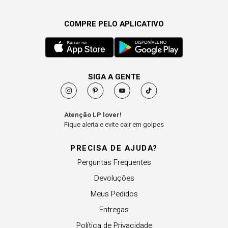
COMPRE PELO APLICATIVO
SIGA A GENTE
Atenção LP lover!
Fique alerta e evite cair em golpes
PRECISA DE AJUDA?
Perguntas Frequentes
Devoluções
Meus Pedidos
Entregas
Política de Privacidade