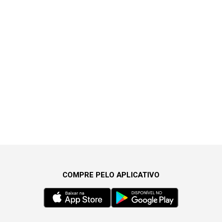
COMPRE PELO APLICATIVO