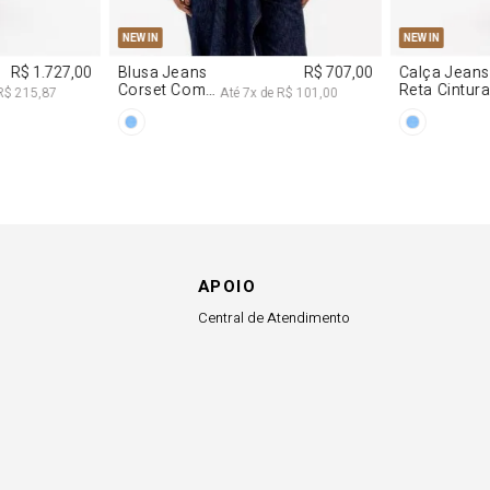
7,00
APOIO
Central de Atendimento