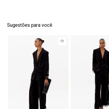
Sugestões para você