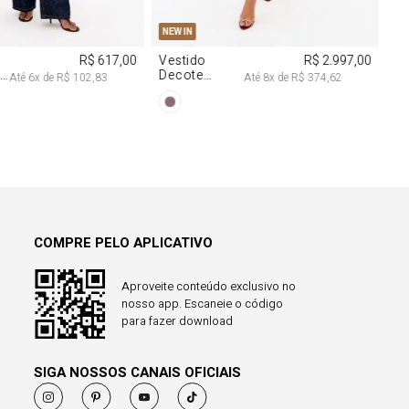
COMPRE PELO APLICATIVO
Aproveite conteúdo exclusivo no
nosso app. Escaneie o código
para fazer download
SIGA NOSSOS CANAIS OFICIAIS