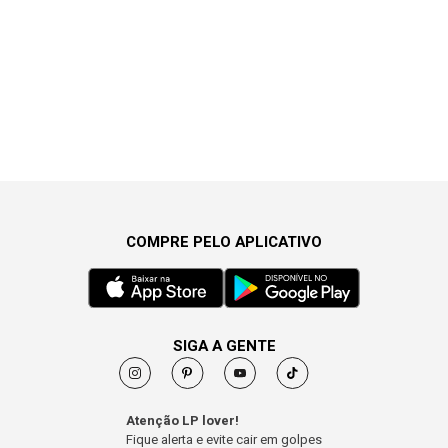
COMPRE PELO APLICATIVO
SIGA A GENTE
Atenção LP lover!
Fique alerta e evite cair em golpes