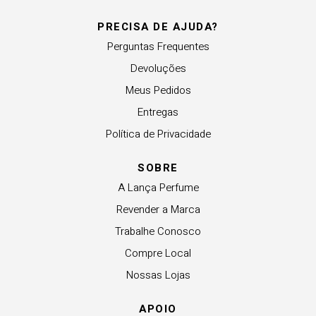
PRECISA DE AJUDA?
Perguntas Frequentes
Devoluções
Meus Pedidos
Entregas
Política de Privacidade
SOBRE
A Lança Perfume
Revender a Marca
Trabalhe Conosco
Compre Local
Nossas Lojas
APOIO