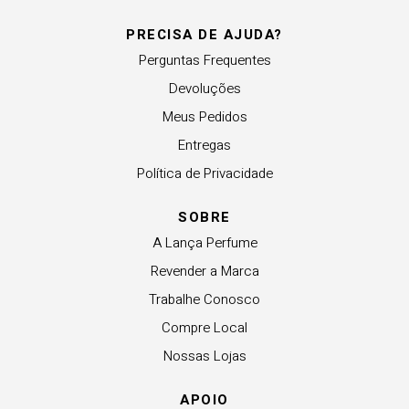
PRECISA DE AJUDA?
Perguntas Frequentes
Devoluções
Meus Pedidos
Entregas
Política de Privacidade
SOBRE
A Lança Perfume
Revender a Marca
Trabalhe Conosco
Compre Local
Nossas Lojas
APOIO