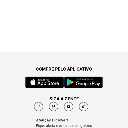
COMPRE PELO APLICATIVO
SIGA A GENTE
Atenção LP lover!
Fique alerta e evite cair em golpes