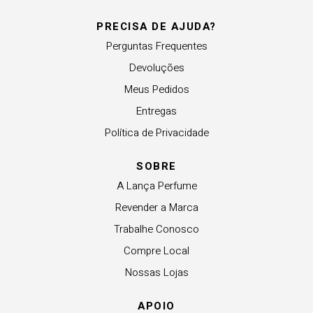
PRECISA DE AJUDA?
Perguntas Frequentes
Devoluções
Meus Pedidos
Entregas
Política de Privacidade
SOBRE
A Lança Perfume
Revender a Marca
Trabalhe Conosco
Compre Local
Nossas Lojas
APOIO