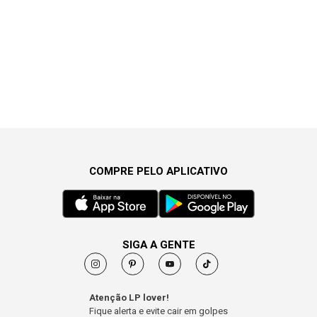
COMPRE PELO APLICATIVO
SIGA A GENTE
Atenção LP lover!
Fique alerta e evite cair em golpes