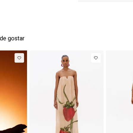
de gostar