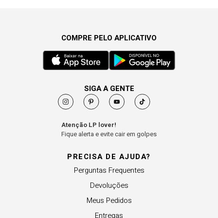
COMPRE PELO APLICATIVO
SIGA A GENTE
Atenção LP lover!
Fique alerta e evite cair em golpes
PRECISA DE AJUDA?
Perguntas Frequentes
Devoluções
Meus Pedidos
Entregas