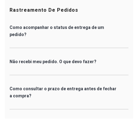
Rastreamento De Pedidos
Como acompanhar o status de entrega de um
pedido?
Não recebi meu pedido. O que devo fazer?
Como consultar o prazo de entrega antes de fechar
a compra?