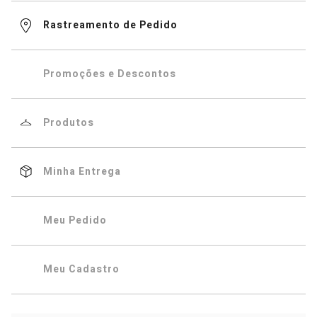
Rastreamento de Pedido
Promoções e Descontos
Produtos
Minha Entrega
Meu Pedido
Meu Cadastro