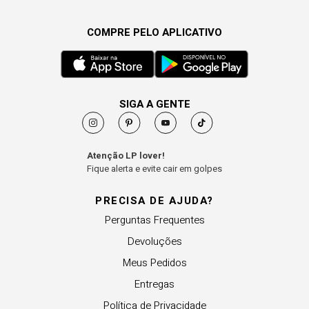
COMPRE PELO APLICATIVO
SIGA A GENTE
Atenção LP lover!
Fique alerta e evite cair em golpes
PRECISA DE AJUDA?
Perguntas Frequentes
Devoluções
Meus Pedidos
Entregas
Política de Privacidade