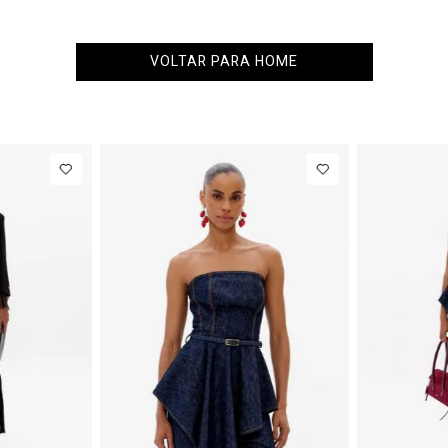
VOLTAR PARA HOME