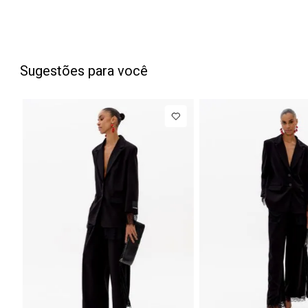
Sugestões para você