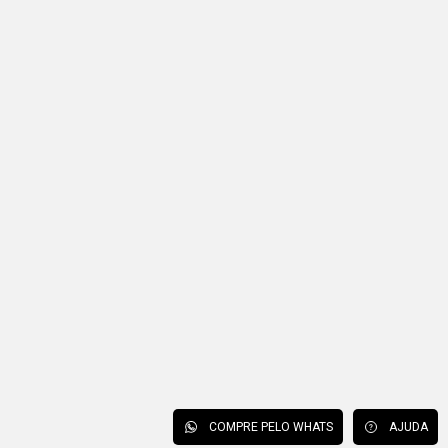
COMPRE PELO WHATS
AJUDA