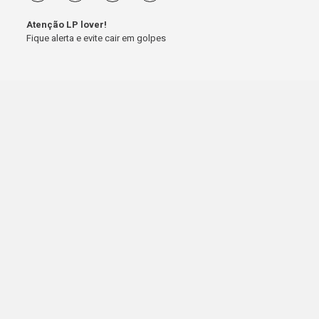
Atenção LP lover!
Fique alerta e evite cair em golpes