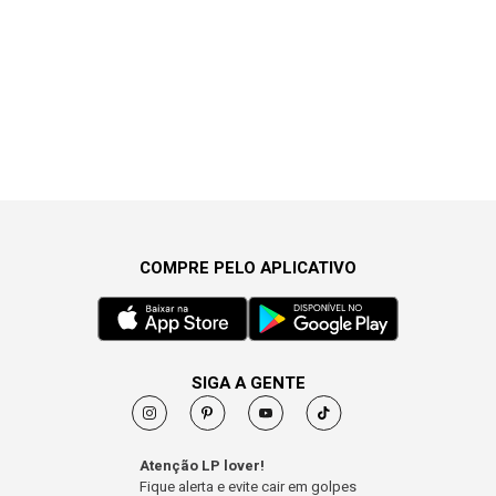
COMPRE PELO APLICATIVO
SIGA A GENTE
Atenção LP lover!
Fique alerta e evite cair em golpes