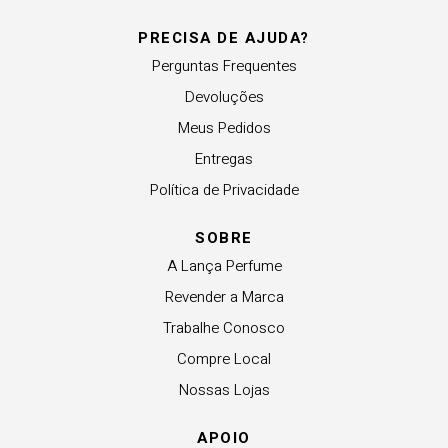
PRECISA DE AJUDA?
Perguntas Frequentes
Devoluções
Meus Pedidos
Entregas
Política de Privacidade
SOBRE
A Lança Perfume
Revender a Marca
Trabalhe Conosco
Compre Local
Nossas Lojas
APOIO