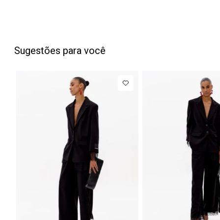
Sugestões para você