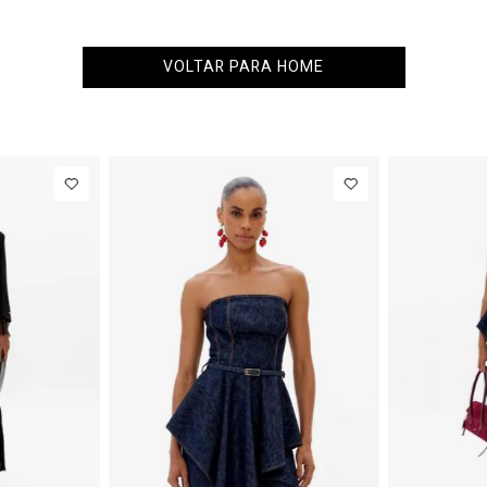
VOLTAR PARA HOME