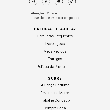
Atenção LP lover!
Fique alerta e evite cair em golpes
PRECISA DE AJUDA?
Perguntas Frequentes
Devoluções
Meus Pedidos
Entregas
Política de Privacidade
SOBRE
A Lança Perfume
Revender a Marca
Trabalhe Conosco
Compre Local