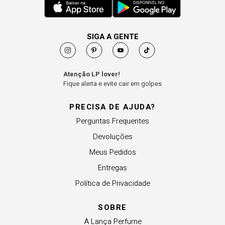
SIGA A GENTE
Atenção LP lover!
Fique alerta e evite cair em golpes
PRECISA DE AJUDA?
Perguntas Frequentes
Devoluções
Meus Pedidos
Entregas
Política de Privacidade
SOBRE
A Lança Perfume