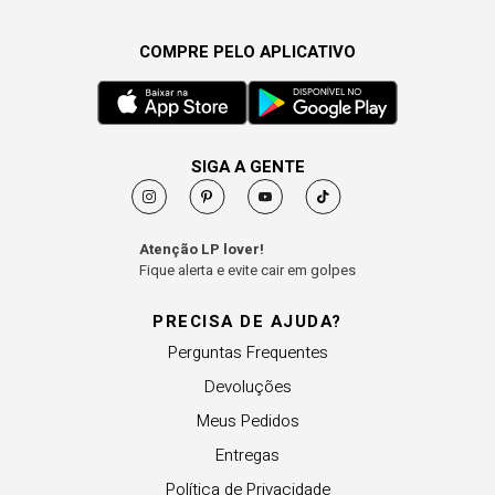
COMPRE PELO APLICATIVO
SIGA A GENTE
Atenção LP lover!
Fique alerta e evite cair em golpes
PRECISA DE AJUDA?
Perguntas Frequentes
Devoluções
Meus Pedidos
Entregas
Política de Privacidade