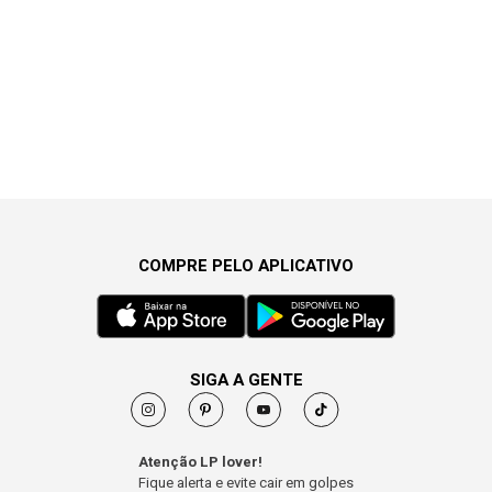
COMPRE PELO APLICATIVO
SIGA A GENTE
Atenção LP lover!
Fique alerta e evite cair em golpes