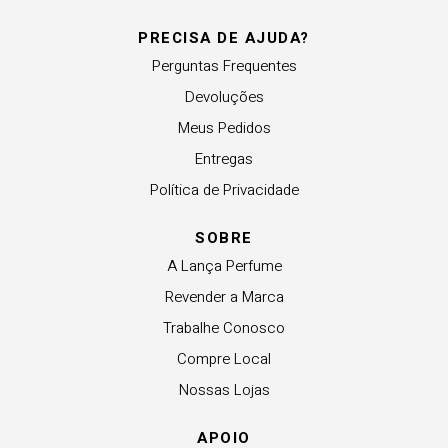
PRECISA DE AJUDA?
Perguntas Frequentes
Devoluções
Meus Pedidos
Entregas
Política de Privacidade
SOBRE
A Lança Perfume
Revender a Marca
Trabalhe Conosco
Compre Local
Nossas Lojas
APOIO