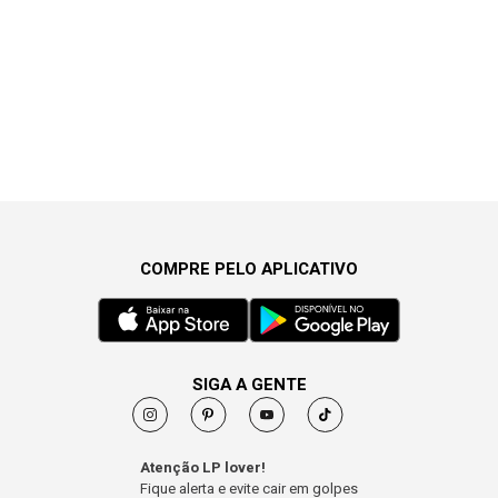
COMPRE PELO APLICATIVO
SIGA A GENTE
Atenção LP lover!
Fique alerta e evite cair em golpes