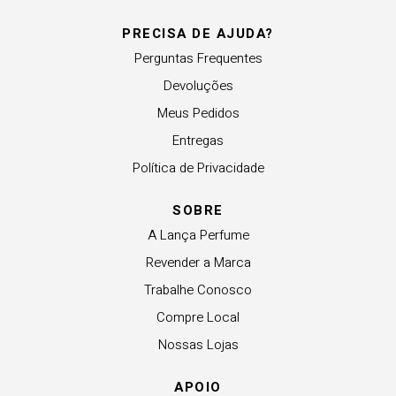
PRECISA DE AJUDA?
Perguntas Frequentes
Devoluções
Meus Pedidos
Entregas
Política de Privacidade
SOBRE
A Lança Perfume
Revender a Marca
Trabalhe Conosco
Compre Local
Nossas Lojas
APOIO