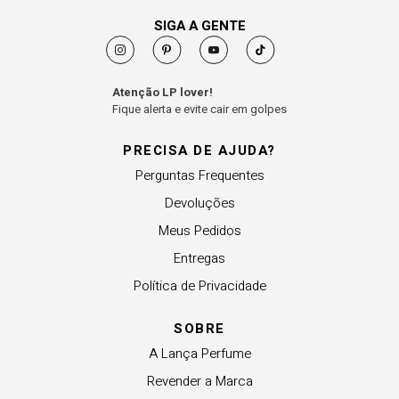
SIGA A GENTE
Atenção LP lover!
Fique alerta e evite cair em golpes
PRECISA DE AJUDA?
Perguntas Frequentes
Devoluções
Meus Pedidos
Entregas
Política de Privacidade
SOBRE
A Lança Perfume
Revender a Marca