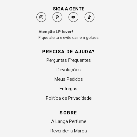
SIGA A GENTE
Atenção LP lover!
Fique alerta e evite cair em golpes
PRECISA DE AJUDA?
Perguntas Frequentes
Devoluções
Meus Pedidos
Entregas
Política de Privacidade
SOBRE
A Lança Perfume
Revender a Marca