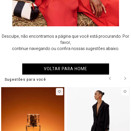
Desculpe, não encontramos a página que você está procurando. Por
favor,
continue navegando ou confira nossas sugestões abaixo.
VOLTAR PARA HOME
Sugestões para você