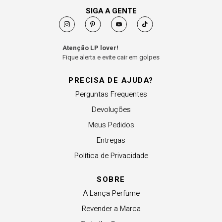
SIGA A GENTE
Atenção LP lover!
Fique alerta e evite cair em golpes
PRECISA DE AJUDA?
Perguntas Frequentes
Devoluções
Meus Pedidos
Entregas
Política de Privacidade
SOBRE
A Lança Perfume
Revender a Marca