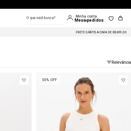
O que você busca?
FRETE GRÁTIS ACIMA DE R$699,00
Relevância
50%
OFF