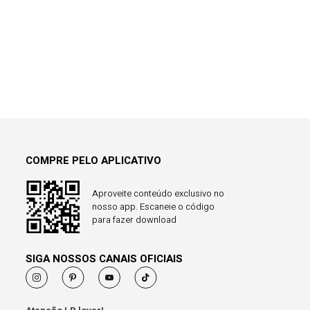
COMPRE PELO APLICATIVO
Aproveite conteúdo exclusivo no
nosso app. Escaneie o código
para fazer download
SIGA NOSSOS CANAIS OFICIAIS