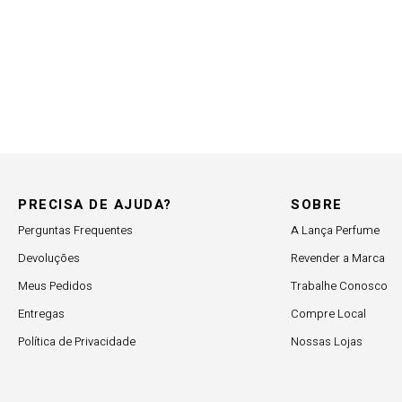
PRECISA DE AJUDA?
SOBRE
Perguntas Frequentes
A Lança Perfume
Devoluções
Revender a Marca
Meus Pedidos
Trabalhe Conosco
Entregas
Compre Local
Política de Privacidade
Nossas Lojas