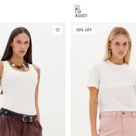
50%
OFF