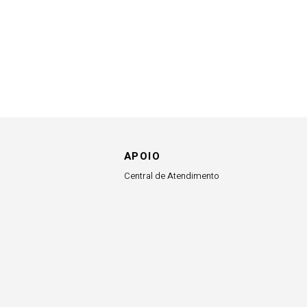
APOIO
Central de Atendimento