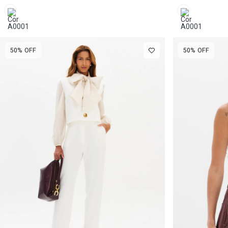
50%
OFF
50%
OFF