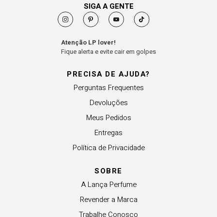
SIGA A GENTE
Atenção LP lover!
Fique alerta e evite cair em golpes
PRECISA DE AJUDA?
Perguntas Frequentes
Devoluções
Meus Pedidos
Entregas
Política de Privacidade
SOBRE
A Lança Perfume
Revender a Marca
Trabalhe Conosco