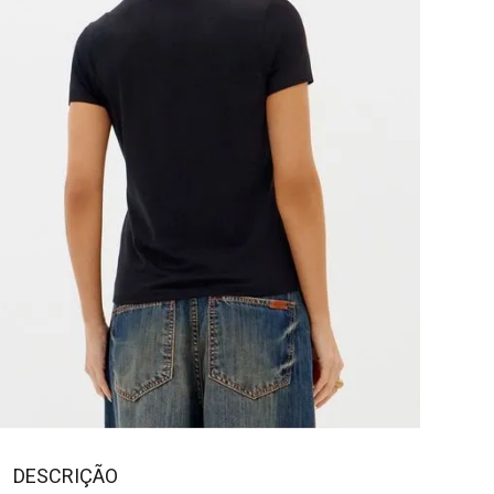
DESCRIÇÃO