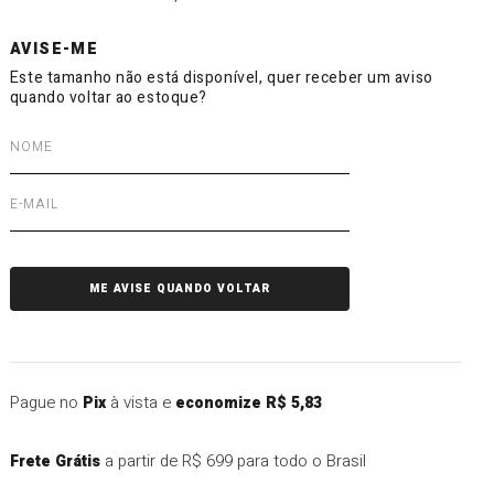
Pague no
à vista e
Pix
economize R$ 5,83
a partir de R$ 699 para todo o Brasil
Frete Grátis