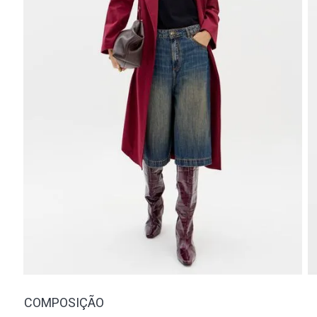
COMPOSIÇÃO