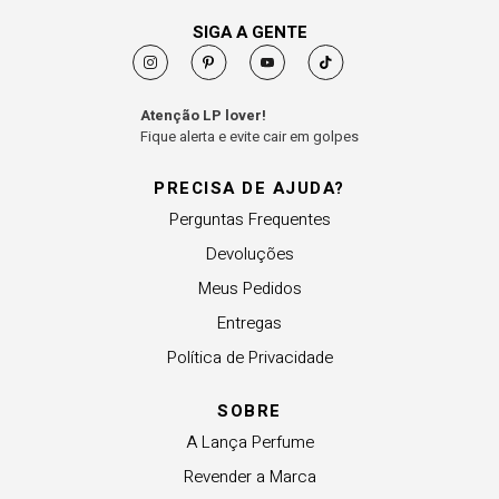
SIGA A GENTE
Atenção LP lover!
Fique alerta e evite cair em golpes
PRECISA DE AJUDA?
Perguntas Frequentes
Devoluções
Meus Pedidos
Entregas
Política de Privacidade
SOBRE
A Lança Perfume
Revender a Marca