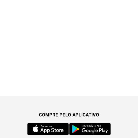
COMPRE PELO APLICATIVO