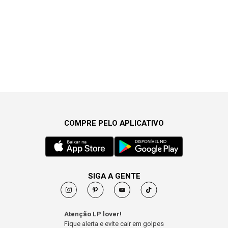
COMPRE PELO APLICATIVO
SIGA A GENTE
Atenção LP lover!
Fique alerta e evite cair em golpes