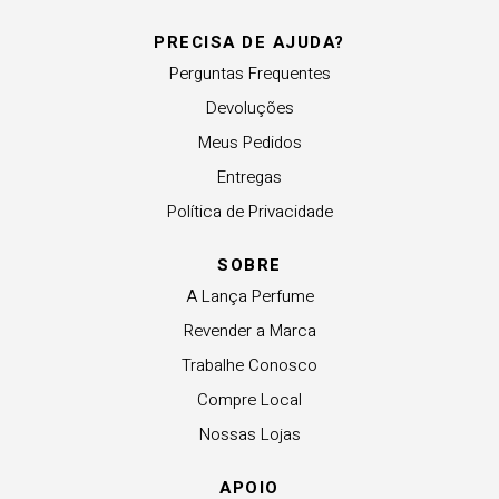
PRECISA DE AJUDA?
Perguntas Frequentes
Devoluções
Meus Pedidos
Entregas
Política de Privacidade
SOBRE
A Lança Perfume
Revender a Marca
Trabalhe Conosco
Compre Local
Nossas Lojas
APOIO