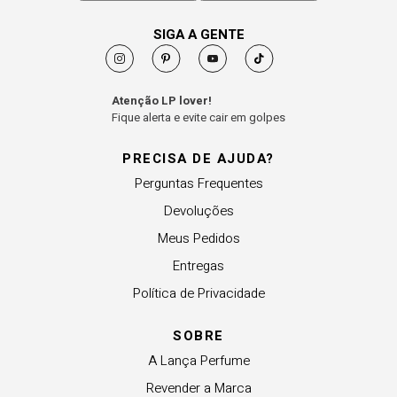
SIGA A GENTE
Atenção LP lover!
Fique alerta e evite cair em golpes
PRECISA DE AJUDA?
Perguntas Frequentes
Devoluções
Meus Pedidos
Entregas
Política de Privacidade
SOBRE
A Lança Perfume
Revender a Marca