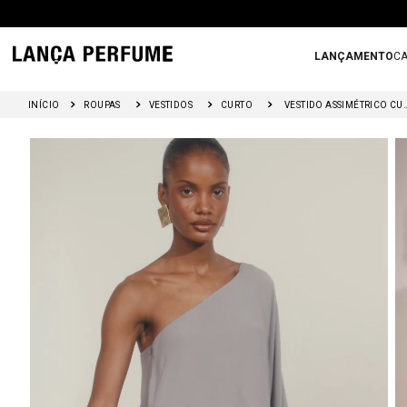
LANÇAMENTO
CA
ROUPAS
VESTIDOS
CURTO
VESTIDO ASSIMÉTRICO CU