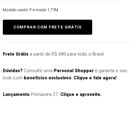
Modelo veste:
P e mede 1,77M
a partir de R$ 699 para todo o Brasil
Frete Grátis
Consulte uma
e garanta o seu
Dúvidas?
Personal Shopper
look com
.
benefícios exclusivos
Clique e fale agora!
Primavera 27.
Lançamento
Clique e aproveite.