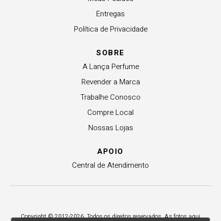
Entregas
Política de Privacidade
SOBRE
A Lança Perfume
Revender a Marca
Trabalhe Conosco
Compre Local
Nossas Lojas
APOIO
Central de Atendimento
Copyright © 2012-2026. Todos os direitos reservados. As fotos aqui