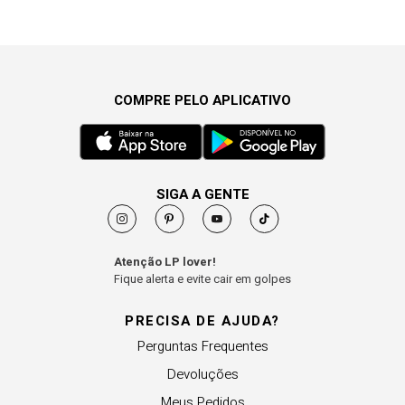
COMPRE PELO APLICATIVO
SIGA A GENTE
Atenção LP lover!
Fique alerta e evite cair em golpes
PRECISA DE AJUDA?
Perguntas Frequentes
Devoluções
Meus Pedidos