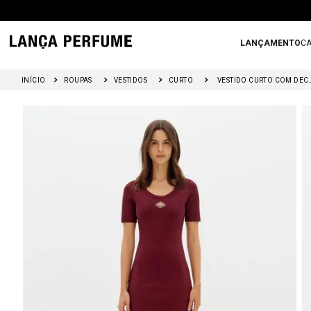
LANÇAMENTO
CA
ROUPAS
VESTIDOS
CURTO
VESTIDO CURTO