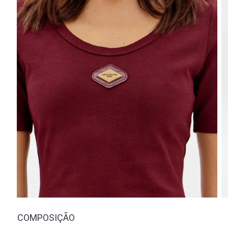
COMPOSIÇÃO