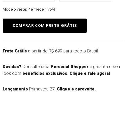
Modelo veste:
P e mede 1,76M
a partir de R$ 699 para todo o Brasil
Frete Grátis
Consulte uma
e garanta o seu
Dúvidas?
Personal Shopper
look com
.
benefícios exclusivos
Clique e fale agora!
Primavera 27.
Lançamento
Clique e aproveite.