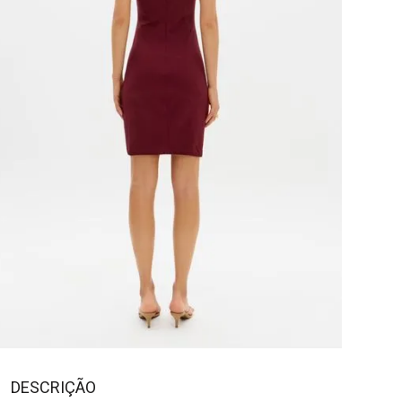
DESCRIÇÃO