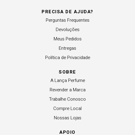
PRECISA DE AJUDA?
Perguntas Frequentes
Devoluções
Meus Pedidos
Entregas
Política de Privacidade
SOBRE
A Lança Perfume
Revender a Marca
Trabalhe Conosco
Compre Local
Nossas Lojas
APOIO