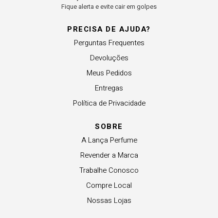
Fique alerta e evite cair em golpes
PRECISA DE AJUDA?
Perguntas Frequentes
Devoluções
Meus Pedidos
Entregas
Política de Privacidade
SOBRE
A Lança Perfume
Revender a Marca
Trabalhe Conosco
Compre Local
Nossas Lojas