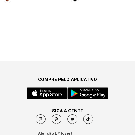
COMPRE PELO APLICATIVO
SIGA A GENTE
Atenção LP lover!