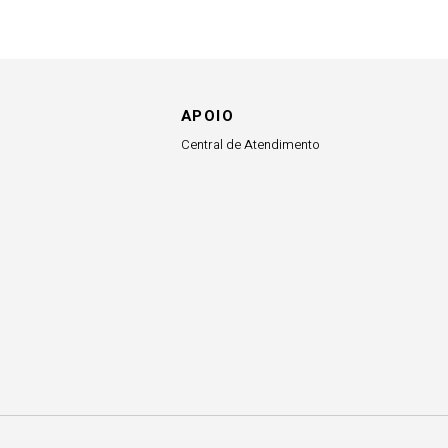
APOIO
Central de Atendimento