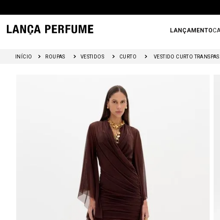
LANÇAMENTO
CA
ROUPAS
VESTIDOS
CURTO
VESTI