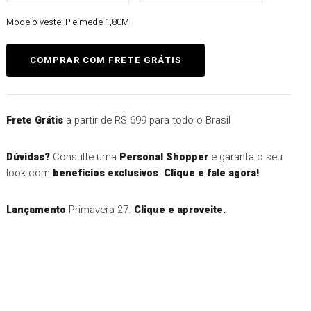
Modelo veste:
P e mede 1,80M
a partir de R$ 699 para todo o Brasil
Frete Grátis
Consulte uma
e garanta o seu
Dúvidas?
Personal Shopper
look com
.
benefícios exclusivos
Clique e fale agora!
Primavera 27.
Lançamento
Clique e aproveite.