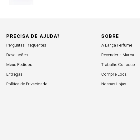
PRECISA DE AJUDA?
SOBRE
Perguntas Frequentes
A Lança Perfume
Devoluções
Revender a Marca
Meus Pedidos
Trabalhe Conosco
Entregas
Compre Local
Política de Privacidade
Nossas Lojas