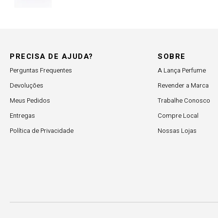
PRECISA DE AJUDA?
SOBRE
Perguntas Frequentes
A Lança Perfume
Devoluções
Revender a Marca
Meus Pedidos
Trabalhe Conosco
Entregas
Compre Local
Política de Privacidade
Nossas Lojas