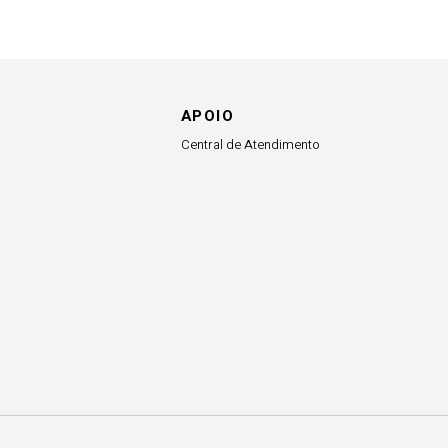
APOIO
Central de Atendimento