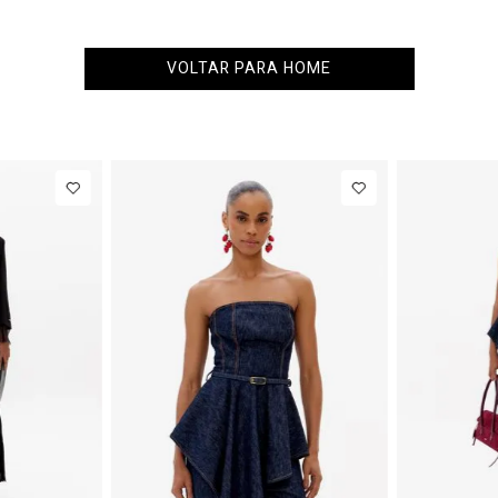
VOLTAR PARA HOME