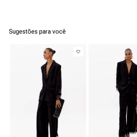
Sugestões para você