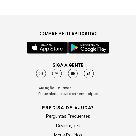
COMPRE PELO APLICATIVO
SIGA A GENTE
Atenção LP lover!
Fique alerta e evite cair em golpes
PRECISA DE AJUDA?
Perguntas Frequentes
Devoluções
Meus Pedidos