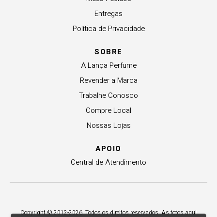
Entregas
Política de Privacidade
SOBRE
A Lança Perfume
Revender a Marca
Trabalhe Conosco
Compre Local
Nossas Lojas
APOIO
Central de Atendimento
Copyright © 2012-2026. Todos os direitos reservados. As fotos aqui