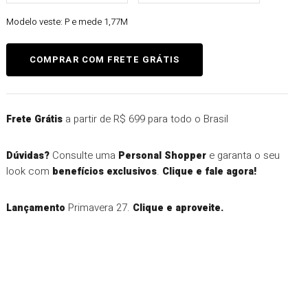
Modelo veste:
P e mede 1,77M
a partir de R$ 699 para todo o Brasil
Frete Grátis
Consulte uma
e garanta o seu
Dúvidas?
Personal Shopper
look com
.
benefícios exclusivos
Clique e fale agora!
Primavera 27.
Lançamento
Clique e aproveite.