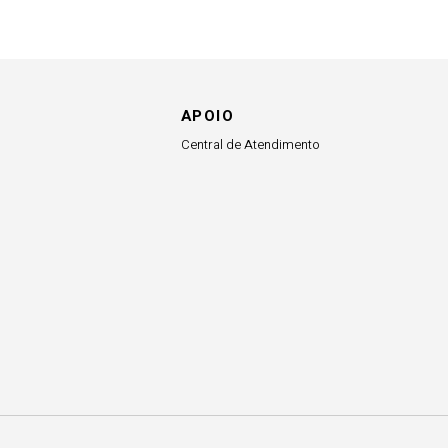
APOIO
Central de Atendimento