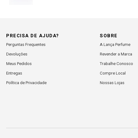
PRECISA DE AJUDA?
SOBRE
Perguntas Frequentes
A Lança Perfume
Devoluções
Revender a Marca
Meus Pedidos
Trabalhe Conosco
Entregas
Compre Local
Política de Privacidade
Nossas Lojas