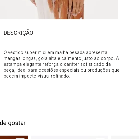
DESCRIÇÃO
DO PRODUTO
O vestido super midi em malha pesada apresenta
mangas longas, gola alta e caimento justo ao corpo. A
estampa elegante reforça o caráter sofisticado da
peça, ideal para ocasiões especiais ou produções que
pedem impacto visual refinado.
de gostar