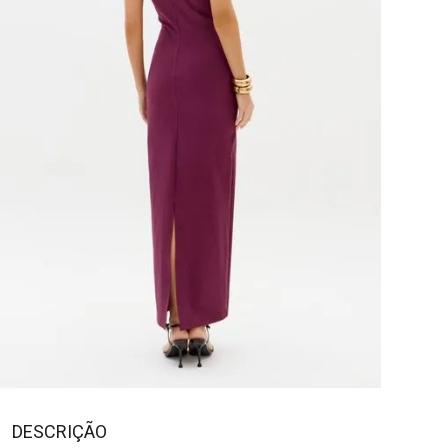
DESCRIÇÃO