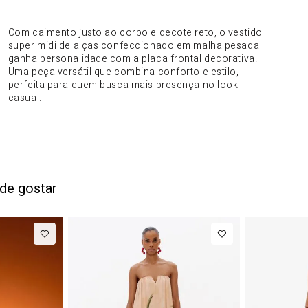
DO PRODUTO
Com caimento justo ao corpo e decote reto, o vestido
super midi de alças confeccionado em malha pesada
ganha personalidade com a placa frontal decorativa.
Uma peça versátil que combina conforto e estilo,
perfeita para quem busca mais presença no look
casual.
de gostar