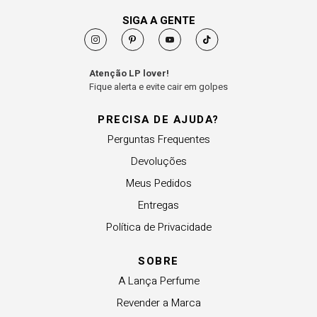
SIGA A GENTE
Atenção LP lover!
Fique alerta e evite cair em golpes
PRECISA DE AJUDA?
Perguntas Frequentes
Devoluções
Meus Pedidos
Entregas
Política de Privacidade
SOBRE
A Lança Perfume
Revender a Marca