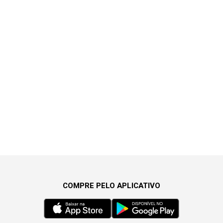
COMPRE PELO APLICATIVO