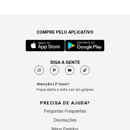
COMPRE PELO APLICATIVO
SIGA A GENTE
Atenção LP lover!
Fique alerta e evite cair em golpes
PRECISA DE AJUDA?
Perguntas Frequentes
Devoluções
Meus Pedidos