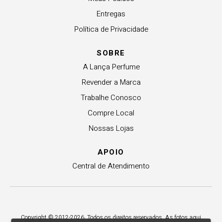
Entregas
Política de Privacidade
SOBRE
A Lança Perfume
Revender a Marca
Trabalhe Conosco
Compre Local
Nossas Lojas
APOIO
Central de Atendimento
Copyright © 2012-2026. Todos os direitos reservados. As fotos aqui