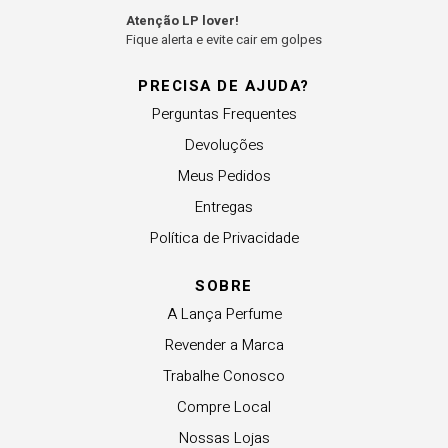
Atenção LP lover!
Fique alerta e evite cair em golpes
PRECISA DE AJUDA?
Perguntas Frequentes
Devoluções
Meus Pedidos
Entregas
Política de Privacidade
SOBRE
A Lança Perfume
Revender a Marca
Trabalhe Conosco
Compre Local
Nossas Lojas