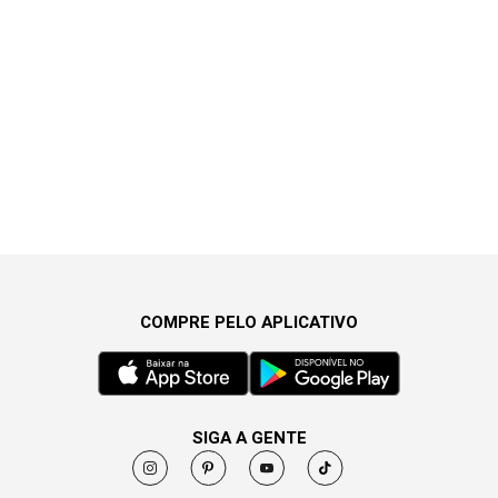
COMPRE PELO APLICATIVO
SIGA A GENTE