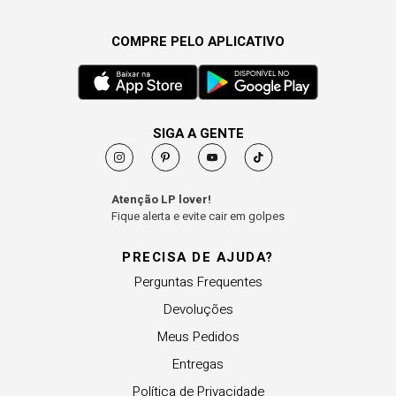
COMPRE PELO APLICATIVO
SIGA A GENTE
Atenção LP lover!
Fique alerta e evite cair em golpes
PRECISA DE AJUDA?
Perguntas Frequentes
Devoluções
Meus Pedidos
Entregas
Política de Privacidade