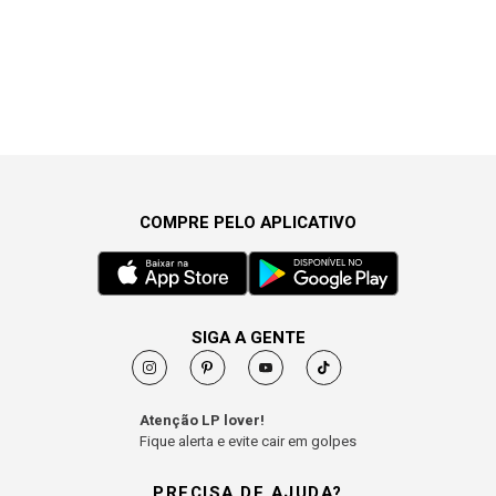
COMPRE PELO APLICATIVO
SIGA A GENTE
Atenção LP lover!
Fique alerta e evite cair em golpes
PRECISA DE AJUDA?