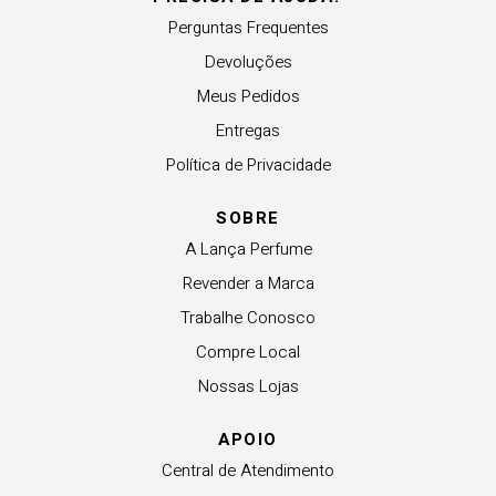
Perguntas Frequentes
Devoluções
Meus Pedidos
Entregas
Política de Privacidade
SOBRE
A Lança Perfume
Revender a Marca
Trabalhe Conosco
Compre Local
Nossas Lojas
APOIO
Central de Atendimento