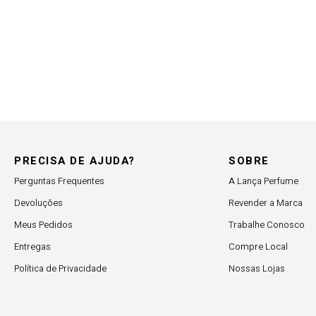
PRECISA DE AJUDA?
SOBRE
Perguntas Frequentes
A Lança Perfume
Devoluções
Revender a Marca
Meus Pedidos
Trabalhe Conosco
Entregas
Compre Local
Política de Privacidade
Nossas Lojas