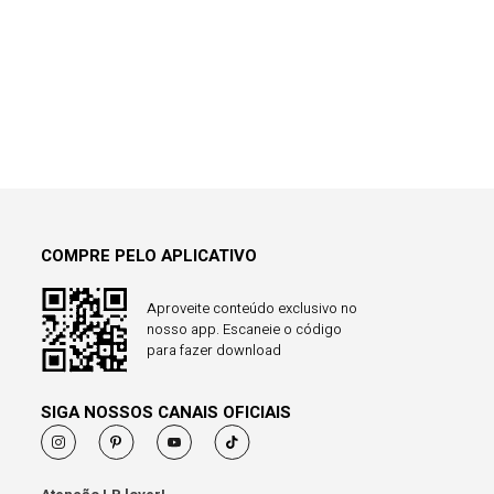
COMPRE PELO APLICATIVO
Aproveite conteúdo exclusivo no
nosso app. Escaneie o código
para fazer download
SIGA NOSSOS CANAIS OFICIAIS