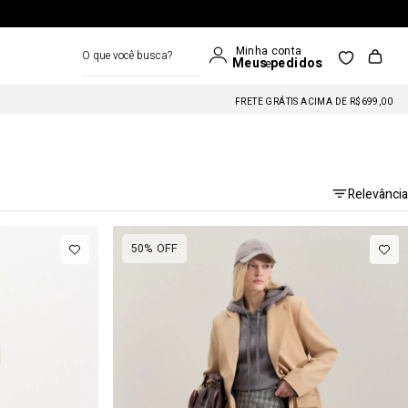
FRETE GRÁTIS ACIMA DE R$699
O que você busca?
FRETE GRÁTIS ACIMA DE R$699,00
FRETE GRÁTIS ACIMA DE R$699
FRETE GRÁTIS ACIMA DE R$699,00
FRETE GRÁTIS ACIMA DE R$699
Relevância
50%
OFF