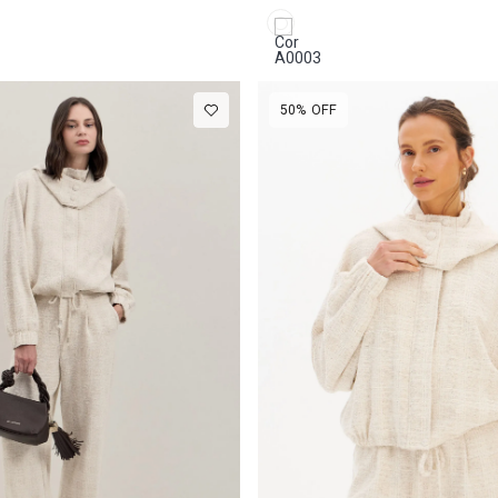
50%
OFF