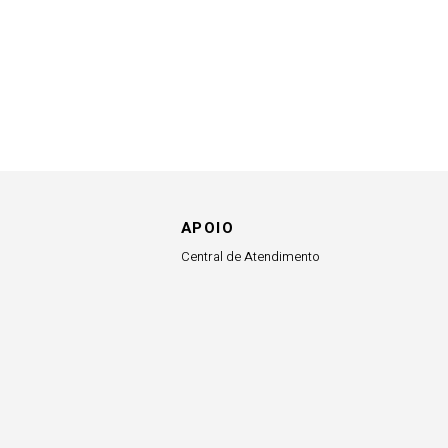
APOIO
Central de Atendimento