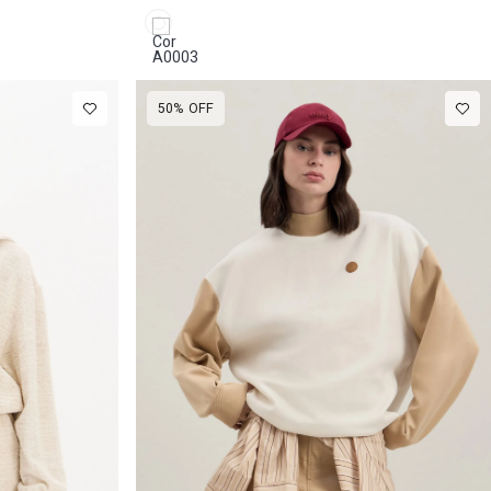
50%
OFF