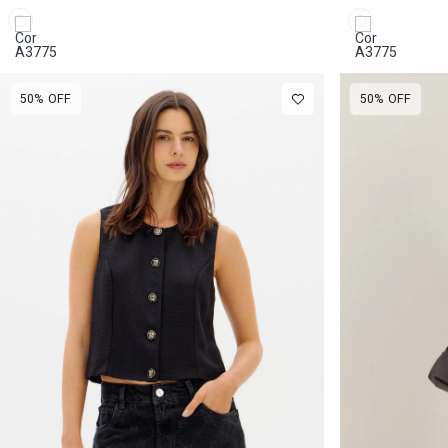
50%
OFF
50%
OFF