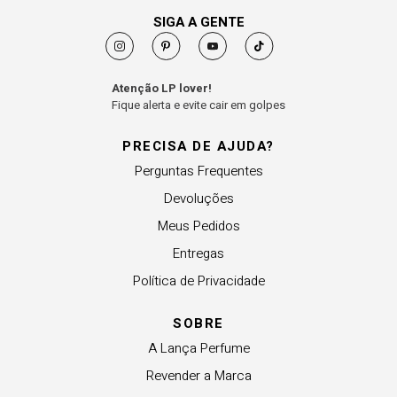
SIGA A GENTE
Atenção LP lover!
Fique alerta e evite cair em golpes
PRECISA DE AJUDA?
Perguntas Frequentes
Devoluções
Meus Pedidos
Entregas
Política de Privacidade
SOBRE
A Lança Perfume
Revender a Marca