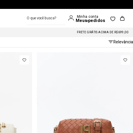
O que você busca?
FRETE GRÁTIS ACIMA DE R$699,00
Relevância