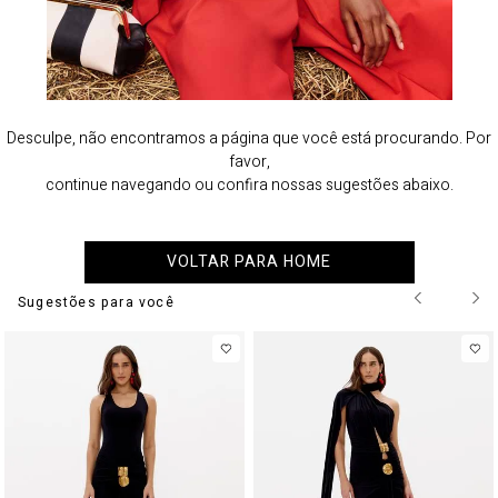
Desculpe, não encontramos a página que você está procurando. Por
favor,
continue navegando ou confira nossas sugestões abaixo.
VOLTAR PARA HOME
Sugestões para você