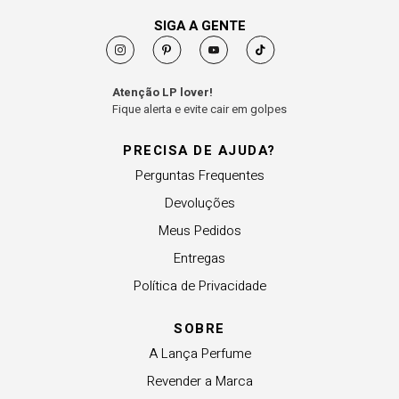
SIGA A GENTE
Atenção LP lover!
Fique alerta e evite cair em golpes
PRECISA DE AJUDA?
Perguntas Frequentes
Devoluções
Meus Pedidos
Entregas
Política de Privacidade
SOBRE
A Lança Perfume
Revender a Marca