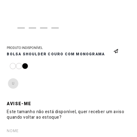
PRODUTO INDISPONÍVEL
BOLSA SHOULDER COURO COM MONOGRAMA
U