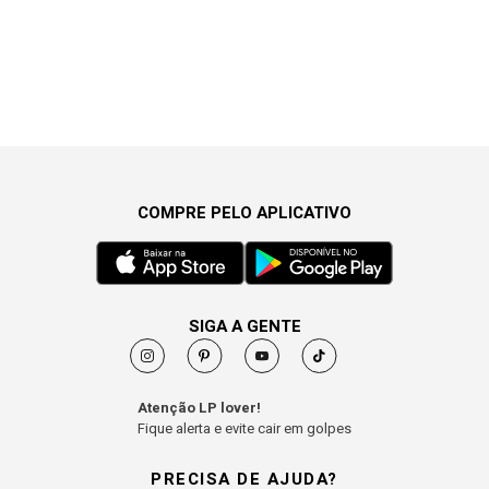
COMPRE PELO APLICATIVO
SIGA A GENTE
Atenção LP lover!
Fique alerta e evite cair em golpes
PRECISA DE AJUDA?