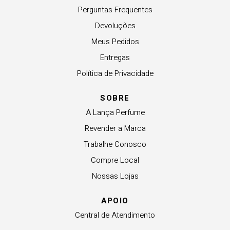
Perguntas Frequentes
Devoluções
Meus Pedidos
Entregas
Política de Privacidade
SOBRE
A Lança Perfume
Revender a Marca
Trabalhe Conosco
Compre Local
Nossas Lojas
APOIO
Central de Atendimento