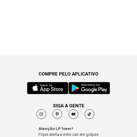
COMPRE PELO APLICATIVO
SIGA A GENTE
Atenção LP lover!
Fique alerta e evite cair em golpes