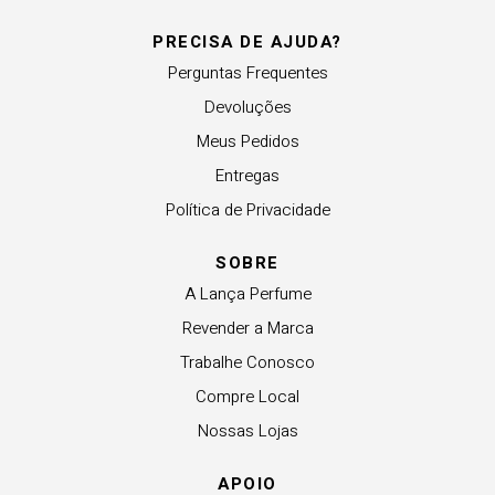
PRECISA DE AJUDA?
Perguntas Frequentes
Devoluções
Meus Pedidos
Entregas
Política de Privacidade
SOBRE
A Lança Perfume
Revender a Marca
Trabalhe Conosco
Compre Local
Nossas Lojas
APOIO