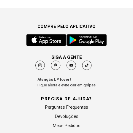
COMPRE PELO APLICATIVO
SIGA A GENTE
Atenção LP lover!
Fique alerta e evite cair em golpes
PRECISA DE AJUDA?
Perguntas Frequentes
Devoluções
Meus Pedidos